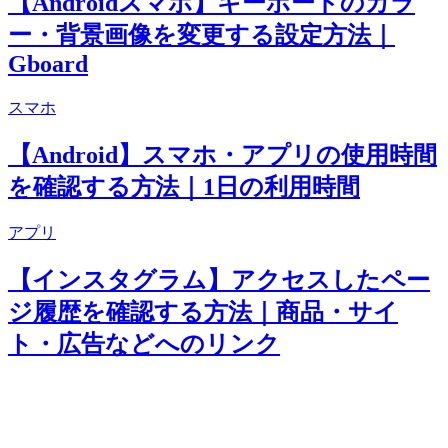
【Androidスマホ】キーボードのカラ
ー・背景画像を変更する設定方法｜
Gboard
スマホ
【Android】スマホ・アプリの使用時間
を確認する方法｜1日の利用時間
アプリ
【インスタグラム】アクセスしたペー
ジ履歴を確認する方法｜商品・サイ
ト・広告などへのリンク