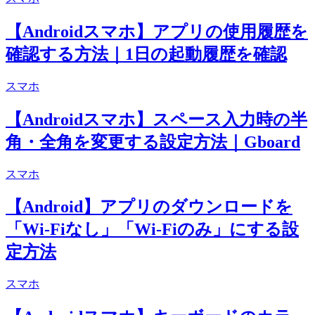
【Androidスマホ】アプリの使用履歴を
確認する方法｜1日の起動履歴を確認
スマホ
【Androidスマホ】スペース入力時の半
角・全角を変更する設定方法｜Gboard
スマホ
【Android】アプリのダウンロードを
「Wi-Fiなし」「Wi-Fiのみ」にする設
定方法
スマホ