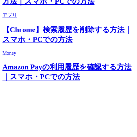
方法｜スマホ・PCでの方法
アプリ
【Chrome】検索履歴を削除する方法｜
スマホ・PCでの方法
Money
Amazon Payの利用履歴を確認する方法
｜スマホ・PCでの方法