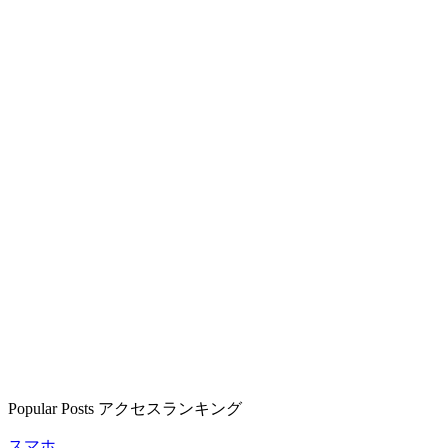
Popular Posts
アクセスランキング
スマホ