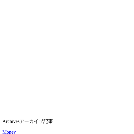
Archives
アーカイブ記事
Money