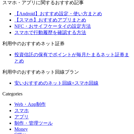
スマホ・アプリに関するおすすめ記事
【Android】おすすめ設定・使い方まとめ
【スマホ】おすすめアプリまとめ
NFC・おサイフケータイの設定方法
スマホで行動履歴を確認する方法
利用中のおすすめネット証券
投資信託の保有でポイントが毎月たまるネット証券ま
とめ
利用中のおすすめネット回線プラン
安いおすすめのネット回線×スマホ回線
Categories
Web・App制作
スマホ
アプリ
制作・管理ツール
Money