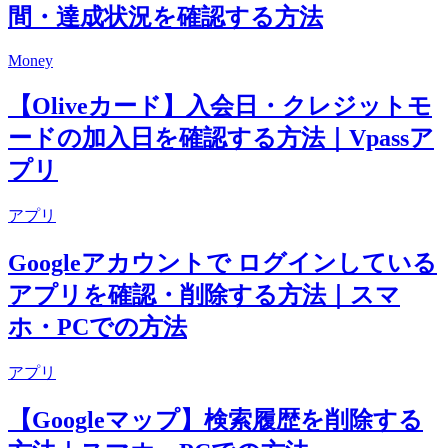
間・達成状況を確認する方法
Money
【Oliveカード】入会日・クレジットモ
ードの加入日を確認する方法｜Vpassア
プリ
アプリ
Googleアカウントで ログインしている
アプリを確認・削除する方法｜スマ
ホ・PCでの方法
アプリ
【Googleマップ】検索履歴を削除する