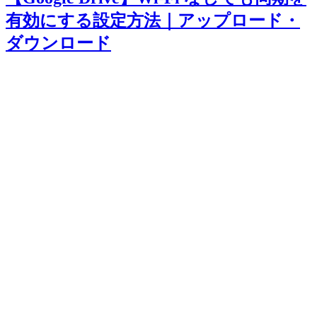
有効にする設定方法｜アップロード・
ダウンロード