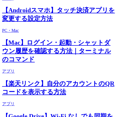
【Androidスマホ】タッチ決済アプリを
変更する設定方法
PC・Mac
【Mac】ログイン・起動・シャットダ
ウン履歴を確認する方法｜ターミナル
のコマンド
アプリ
【楽天リンク】自分のアカウントのQR
コードを表示する方法
アプリ
【Google Drive】Wi-Fi なしでも同期を