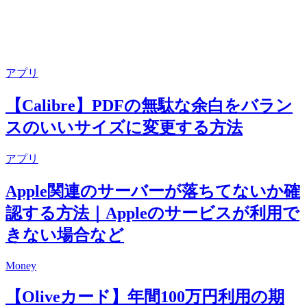
アプリ
【Calibre】PDFの無駄な余白をバラン
スのいいサイズに変更する方法
アプリ
Apple関連のサーバーが落ちてないか確
認する方法｜Appleのサービスが利用で
きない場合など
Money
【Oliveカード】年間100万円利用の期