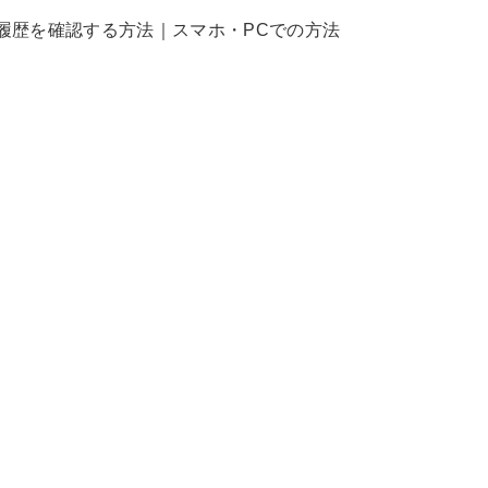
の利用履歴を確認する方法｜スマホ・PCでの方法