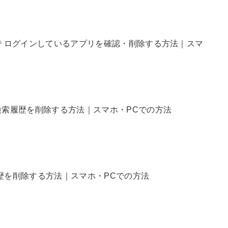
トで ログインしているアプリを確認・削除する方法｜スマ
】検索履歴を削除する方法｜スマホ・PCでの方法
履歴を削除する方法｜スマホ・PCでの方法