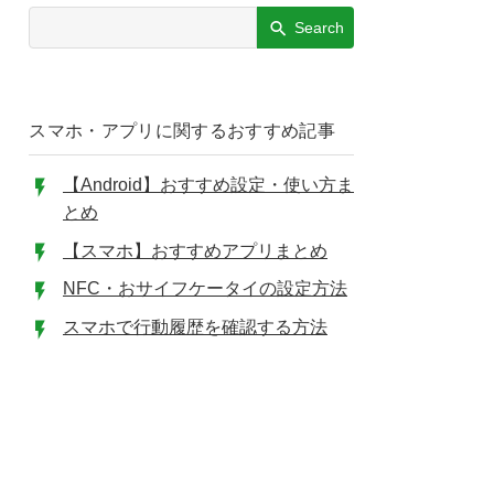
Search
スマホ・アプリに関するおすすめ記事
【Android】おすすめ設定・使い方ま
とめ
【スマホ】おすすめアプリまとめ
NFC・おサイフケータイの設定方法
スマホで行動履歴を確認する方法