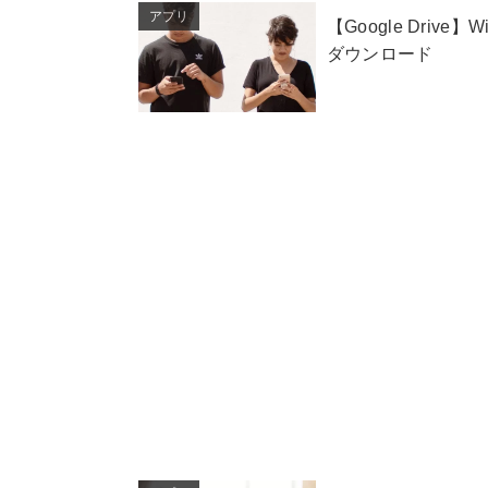
アプリ
【Google Dri
ダウンロード