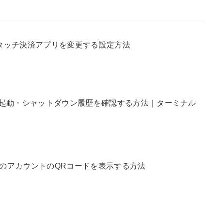
ホ】タッチ決済アプリを変更する設定方法
・起動・シャットダウン履歴を確認する方法｜ターミナル
のアカウントのQRコードを表示する方法