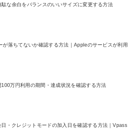
DFの無駄な余白をバランスのいいサイズに変更する方法
バーが落ちてないか確認する方法｜Appleのサービスが利用
年間100万円利用の期間・達成状況を確認する方法
入会日・クレジットモードの加入日を確認する方法｜Vpass