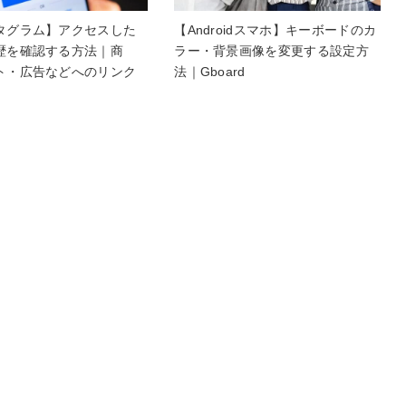
タグラム】アクセスした
【Androidスマホ】キーボードのカ
歴を確認する方法｜商
ラー・背景画像を変更する設定方
ト・広告などへのリンク
法｜Gboard